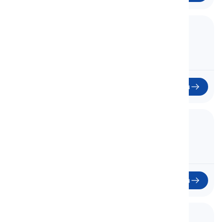
69. Mathematics
Bắt đầu
70. Graphs and Figures
Biểu đồ và Hình vẽ
Bắt đầu
71. Geometry