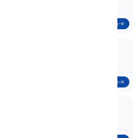
Bắt đầu
60. Science
Bắt đầu
61. Education