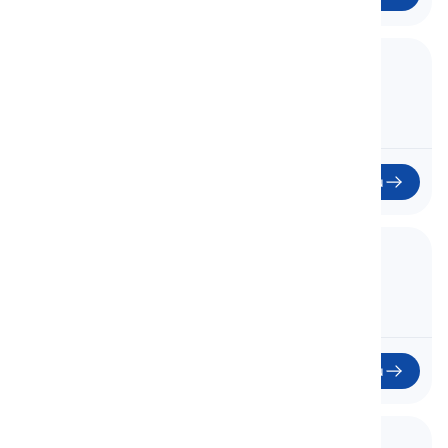
24. Textures
Kết cấu
Bắt đầu
25. Intelligence
Bắt đầu
26. Positive Human Traits