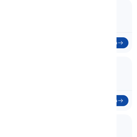
38. Postures and Positions
Tư thế và Vị trí
Bắt đầu
39. Opinions
Ý kiến
Bắt đầu
40. Thoughts and Decisions
Suy Nghĩ và Quyết Định