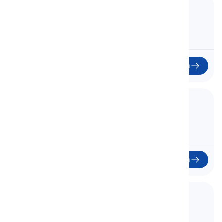
19. Poverty and Failure
Nghèo đói và Thất bại
Bắt đầu
20. Appearance
Bắt đầu
21. Age