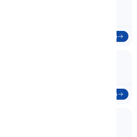
Tôn Trọng và Phê Chuẩn
Bắt đầu
46. Attempt and Prevention
Nỗ Lực và Phòng Ngừa
Bắt đầu
47. Physical Actions and Reactions
Hành Động Vật Lý và Phản Ứng