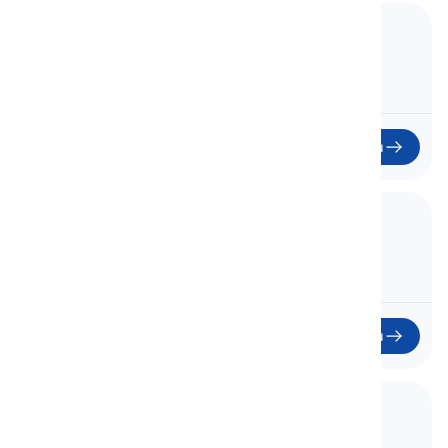
57. Changing and Forming
Thay đổi và Hình thành
Bắt đầu
58. Organising and Collecting
Tổ Chức và Thu Thập
Bắt đầu
59. Creating and Producing
Sáng Tạo và Sản Xuất