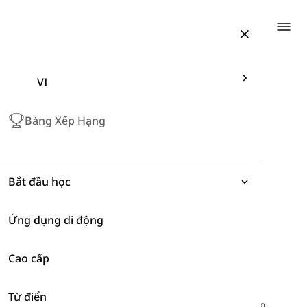
Togg
VI
Bảng Xếp Hạng
Bắt đầu học
Ứng dụng di động
Biểu đạt
Cao cấp
Ngữ pháp
Từ vựng cho IELTS Academic (Điểm 5)
Từ điển
Từ vựng
Tại đây, bạn sẽ học từ vựng cần thiết được thiết kế cho