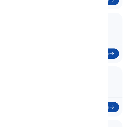
43. Request and Suggestion
Yêu cầu và Đề xuất
Bắt đầu
44. Regret and Sadness
Hối Tiếc và Nỗi Buồn
Bắt đầu
45. Respect and Approval