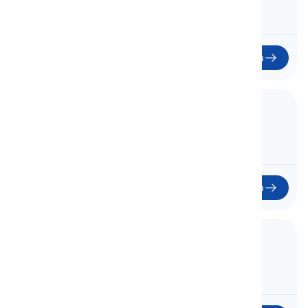
Bắt đầu
15. Value
Bắt đầu
16. Quality