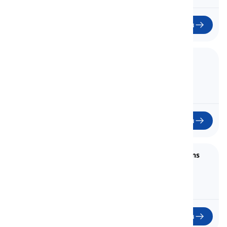
Bắt đầu
48. Movements
Phong trào
Bắt đầu
49. Commanding and Giving Permissions
Chỉ Huy và Cấp Quyền
Bắt đầu