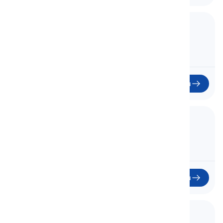
50. Engaging in Verbal Communication
Tham gia vào Giao tiếp Bằng Lời nói
Bắt đầu
51. Understanding and Learning
Hiểu và Học
Bắt đầu
52. Perceiving The Senses
Nhận Thức Các Giác Quan