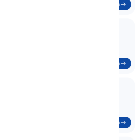
Bắt đầu
17. Challenges
Thách Thức
Bắt đầu
18. Wealth and Success
Giàu có và Thành công
Bắt đầu