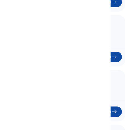
Bắt đầu
62. Research
Bắt đầu
63. Astronomoy
Thiên văn học
Bắt đầu