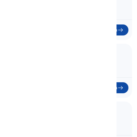
Bắt đầu
53. Resting and Relaxing
Nghỉ Ngơi và Thư Giãn
Bắt đầu
54. Touching and Holding
Chạm và Giữ