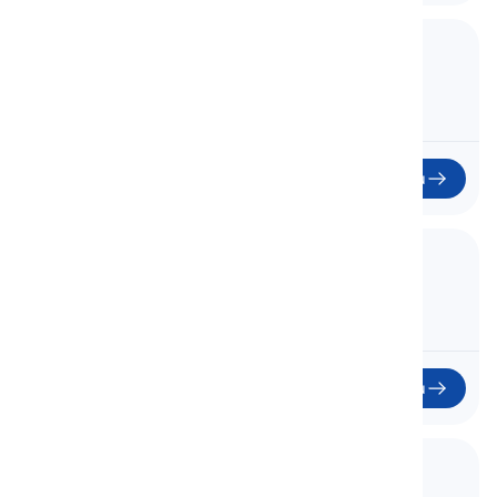
31. Social Behaviours
Hành vi xã hội
Bắt đầu
32. Tastes and Smells
Vị và Mùi
Bắt đầu
33. Sounds
Âm thanh