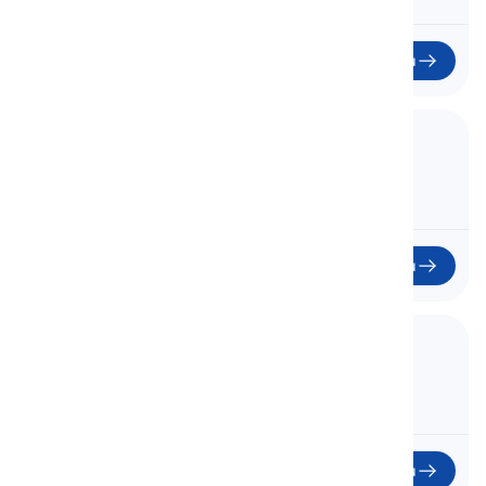
Bắt đầu
3. Weight and Steadiness
Trọng Lượng và Sự Vững Chắc
Bắt đầu
4. Increase in Amount
Tăng Số Lượng
Bắt đầu