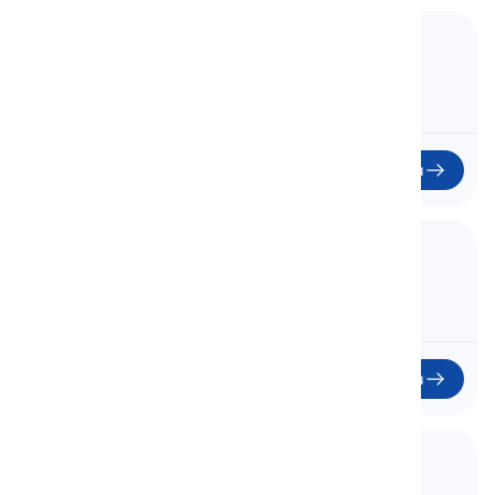
12. Insignificance
Bắt đầu
13. Strength and Influence
Sức Mạnh và Ảnh Hưởng
Bắt đầu
14. Uniqueness
Tính độc đáo