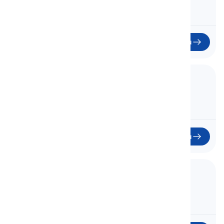
Bắt đầu
15. Commonness
Cộng đồng
Bắt đầu
16. Complexity