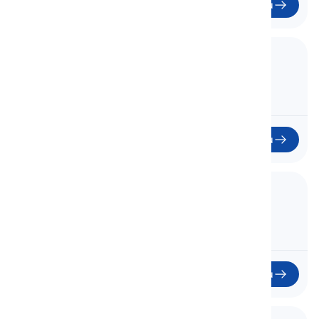
Bắt đầu
62. Eating and Drinking
Ăn và Uống
Bắt đầu
63. Preparing Food
Chuẩn Bị Thực Phẩm
Bắt đầu