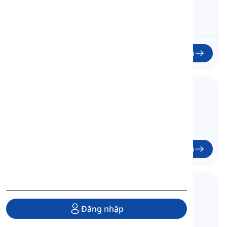
Cuộc Sống Văn Phòng
Bắt đầu
72. Specialised Careers
Nghề Nghiệp Chuyên Môn Hóa
Bắt đầu
73. Manual Labour Careers
Nghề Nghiệp Lao Động Chân Tay
Đăng nhập