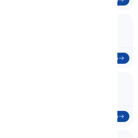
43. Attempt and Prevention
Nỗ Lực và Phòng Ngừa
Bắt đầu
44. Opinions
Ý kiến
Bắt đầu
45. Thoughts and Decisions