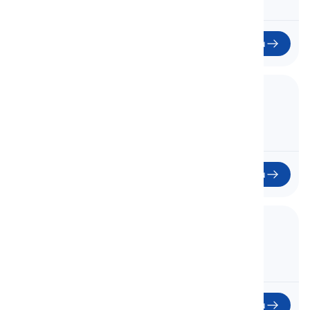
Bắt đầu
22. Poverty and Failure
Nghèo đói và Thất bại
Bắt đầu
23. Age and Appearance
Tuổi và Ngoại hình
Bắt đầu