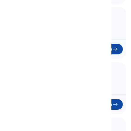
50. Regret and Sadness
Hối Tiếc và Nỗi Buồn
Bắt đầu
51. Relational Actions
Hành Động Quan Hệ
Bắt đầu
52. Physical Actions and Reactions
Hành Động Vật Lý và Phản Ứng