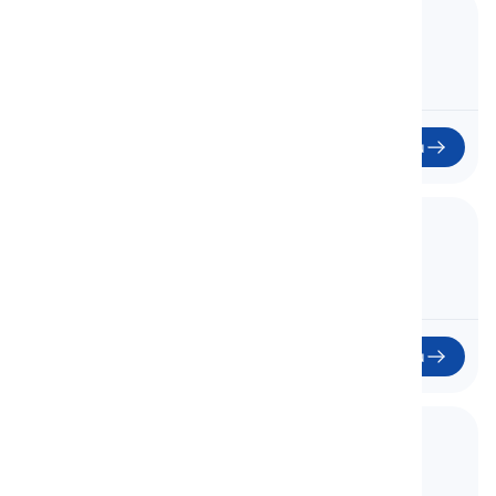
19. Value
Bắt đầu
20. Challenges
Thách Thức
Bắt đầu
21. Wealth and Success
Giàu có và Thành công