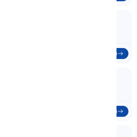
5. Decrease in Amount
Giảm số lượng
Bắt đầu
6. Intensity
Bắt đầu
7. Time and Duration