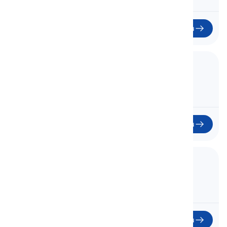
Bắt đầu
3. Weight and Steadiness
Trọng Lượng và Sự Vững Chắc
Bắt đầu
4. Increase in Amount
Tăng Số Lượng
Bắt đầu