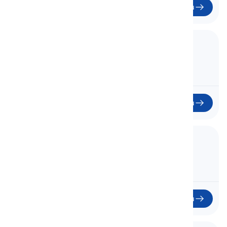
Bắt đầu
17. High Quality
Chất Lượng Cao
Bắt đầu
18. Low Quality
Chất Lượng Thấp
Bắt đầu