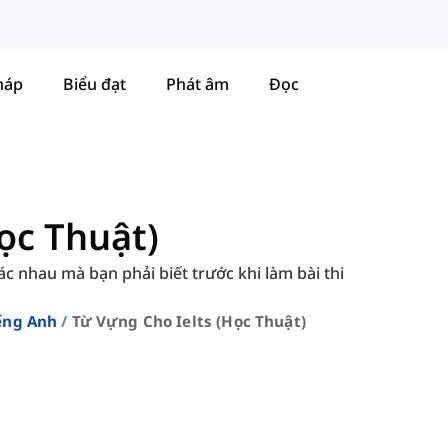
háp
Biểu đạt
Phát âm
Đọc
ọc Thuật)
ác nhau mà bạn phải biết trước khi làm bài thi
ếng Anh
Từ Vựng Cho Ielts (học Thuật)