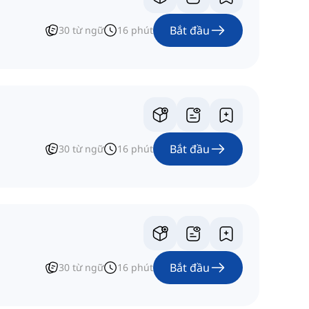
Bắt đầu
30
từ ngữ
16
phút
Bắt đầu
30
từ ngữ
16
phút
Bắt đầu
30
từ ngữ
16
phút