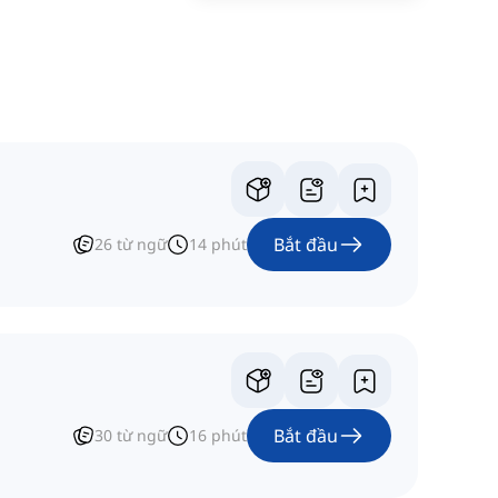
Bắt đầu
26
từ ngữ
14
phút
Bắt đầu
30
từ ngữ
16
phút