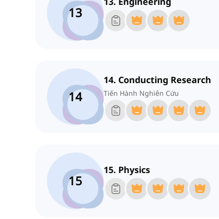
13. Engineering
13
14. Conducting Research
14
Tiến Hành Nghiên Cứu
15. Physics
15