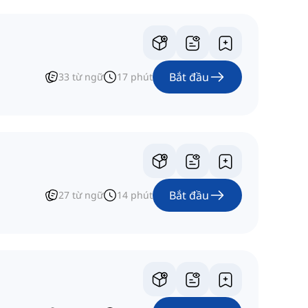
Bắt đầu
33
từ ngữ
17
phút
Bắt đầu
27
từ ngữ
14
phút