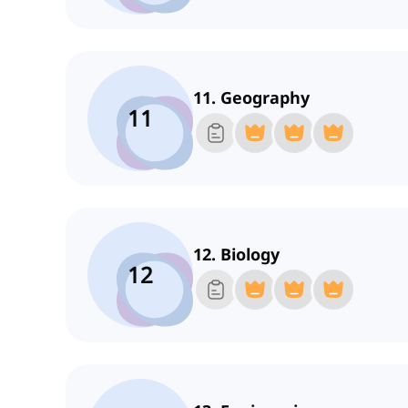
11. Geography
11
12. Biology
12