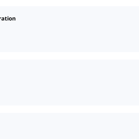
ration