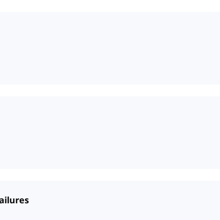
ailures