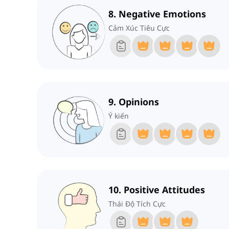
8. Negative Emotions
Cảm Xúc Tiêu Cực
9. Opinions
Ý kiến
10. Positive Attitudes
Thái Độ Tích Cực