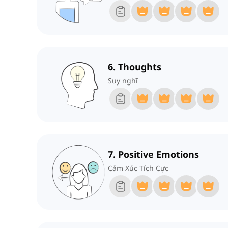
6. Thoughts
Suy nghĩ
7. Positive Emotions
Cảm Xúc Tích Cực