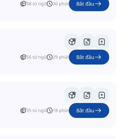
Bắt đầu
58
từ ngữ
30
phút
Bắt đầu
56
từ ngữ
29
phút
Bắt đầu
35
từ ngữ
18
phút