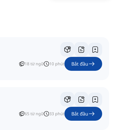
Bắt đầu
18
từ ngữ
10
phút
Bắt đầu
65
từ ngữ
33
phút