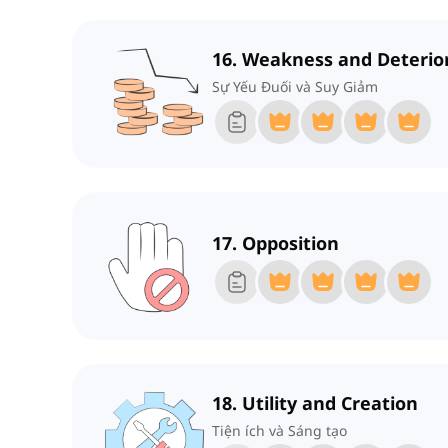
16. Weakness and Deterio
Sự Yếu Đuối và Suy Giảm
17. Opposition
18. Utility and Creation
Tiện ích và Sáng tạo