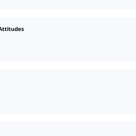
Attitudes