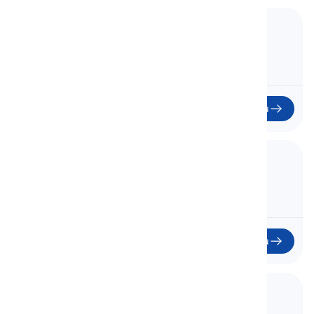
5. Lesson 5
Bài học 5
05
Bắt đầu
6. Lesson 6
Bài 6
06
Bắt đầu
7. Lesson 7
Bài học 7
07