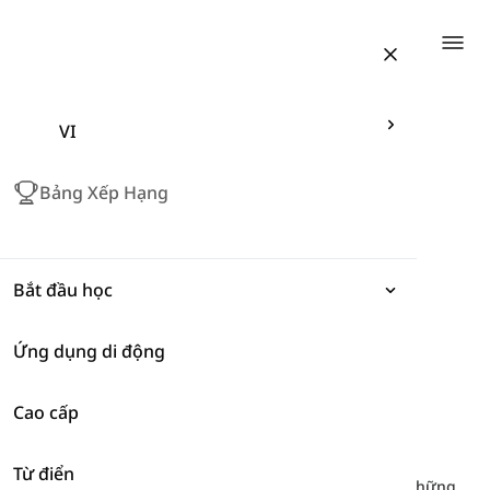
Togg
VI
Bảng Xếp Hạng
Bắt đầu học
Ứng dụng di động
Biểu đạt
Cao cấp
Ngữ pháp
Từ Vựng cho Kỳ Thi SAT (Phần 4)
Từ điển
Từ vựng
Ở đây bạn sẽ tìm thấy 50 bài học là phần thứ tư của những