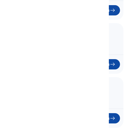
Bắt đầu
3. Lesson 3
Bài học 3
03
Bắt đầu
4. Lesson 4
Bài 4
04
Bắt đầu