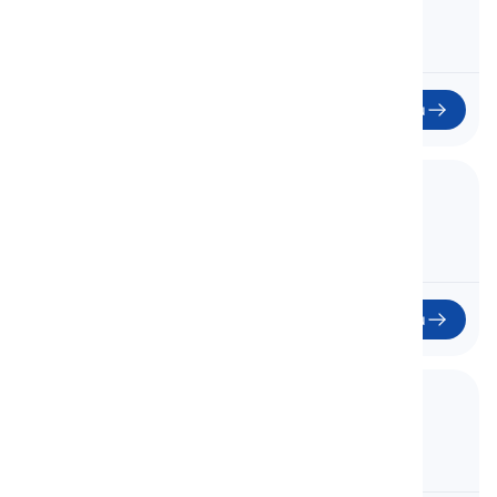
45
Bắt đầu
46. Lesson 46
Bài học 46
46
Bắt đầu
47. Lesson 47
Bài học 47
47