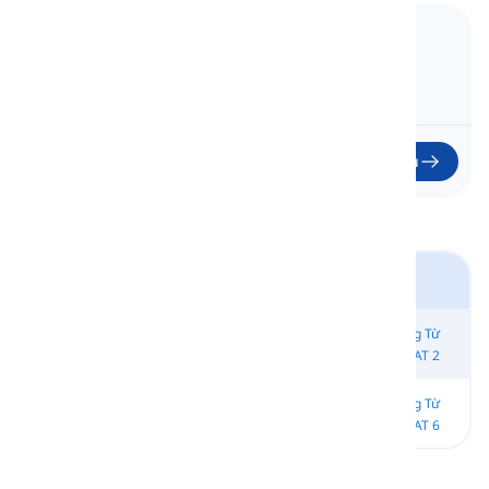
50. Lesson 50
Bài học 50
50
Bắt đầu
Bài kiểm tra năng lực tiếng Anh
Kiến thức về
Kỹ Năng Từ
Kỹ Năng Từ
Khoa Học ACT
kỳ thi ACT
Vựng SAT 1
Vựng SAT 2
Kỹ Năng Từ
Kỹ Năng Từ
Kỹ Năng Từ
Kỹ Năng Từ
Vựng SAT 3
Vựng SAT 4
Vựng SAT 5
Vựng SAT 6