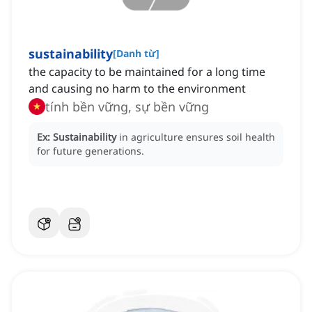
sustainability
[
Danh từ
]
the capacity to be maintained for a long time
and causing no harm to the environment
tính bền vững, sự bền vững
Ex:
Sustainability
in agriculture ensures soil health
for future generations.