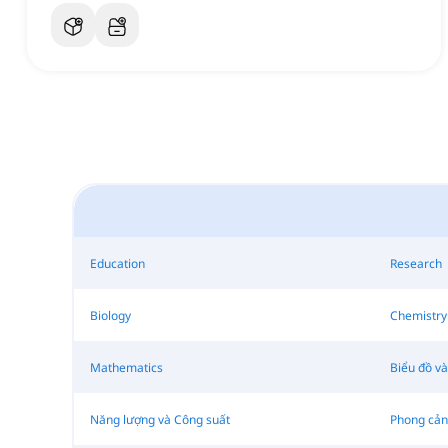
Education
Research
Biology
Chemistry
Mathematics
Biểu đồ và
Năng lượng và Công suất
Phong cảnh