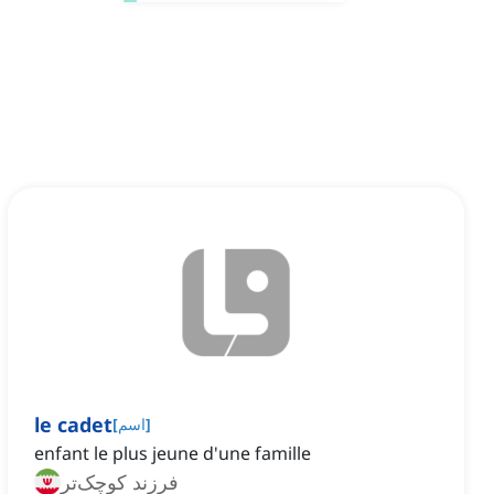
le cadet
]
اسم
[
enfant le plus jeune d'une famille
فرزند کوچک‌تر