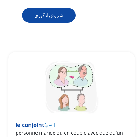
شروع یادگیری
le conjoint
]
اسم
[
personne mariée ou en couple avec quelqu'un