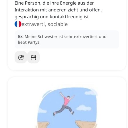
Eine Person, die ihre Energie aus der
Interaktion mit anderen zieht und offen,
gesprächig und kontaktfreudig ist
extraverti, sociable
Ex:
Meine Schwester ist sehr extrovertiert und
liebt Partys.