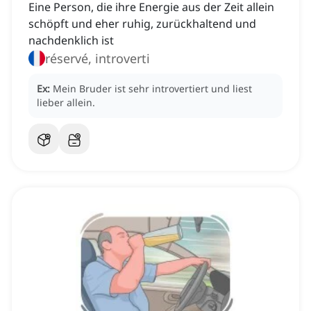
Eine Person, die ihre Energie aus der Zeit allein
schöpft und eher ruhig, zurückhaltend und
nachdenklich ist
réservé, introverti
Ex:
Mein Bruder ist sehr introvertiert und liest
lieber allein.