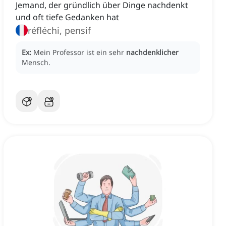
Jemand, der gründlich über Dinge nachdenkt
und oft tiefe Gedanken hat
réfléchi, pensif
Ex:
Mein Professor ist ein sehr
nachdenklicher
Mensch.