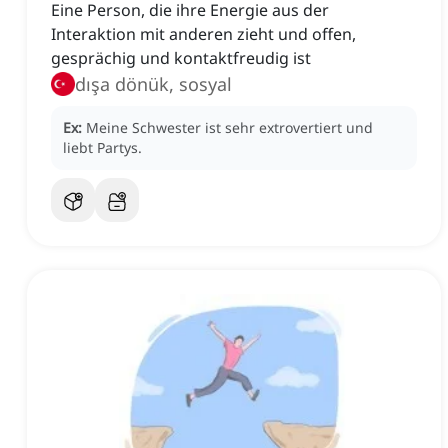
Eine Person, die ihre Energie aus der
Interaktion mit anderen zieht und offen,
gesprächig und kontaktfreudig ist
dışa dönük, sosyal
Ex:
Meine Schwester ist sehr extrovertiert und
liebt Partys.