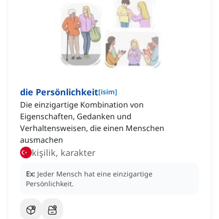
die Persönlichkeit
[
isim
]
Die einzigartige Kombination von
Eigenschaften, Gedanken und
Verhaltensweisen, die einen Menschen
ausmachen
kişilik, karakter
Ex:
Jeder Mensch hat eine einzigartige
Persönlichkeit.