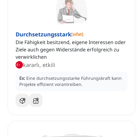
Durchsetzungsstark
[
sıfat
]
Die Fähigkeit besitzend, eigene Interessen oder
Ziele auch gegen Widerstände erfolgreich zu
verwirklichen
kararlı, etkili
Ex:
Eine durchsetzungsstarke Führungskraft kann
Projekte effizient vorantreiben.