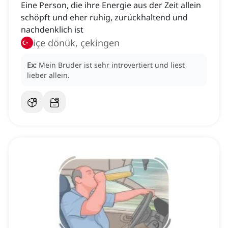
Eine Person, die ihre Energie aus der Zeit allein
schöpft und eher ruhig, zurückhaltend und
nachdenklich ist
içe dönük, çekingen
Ex:
Mein Bruder ist sehr introvertiert und liest
lieber allein.