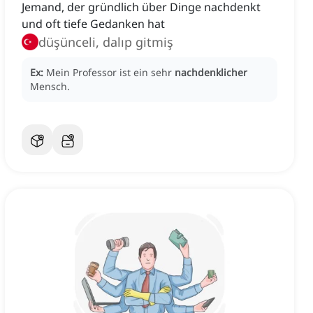
Jemand, der gründlich über Dinge nachdenkt
und oft tiefe Gedanken hat
düşünceli, dalıp gitmiş
Ex:
Mein Professor ist ein sehr
nachdenklicher
Mensch.