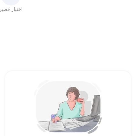
اختبار قصير