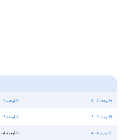
الوحدة 1 - 1C
الوحدة 2 - 2A
الوحدة 3 - 3A
الوحدة 3 - 3B
الوحدة 4 - 4B
الوحدة 4 - 4C