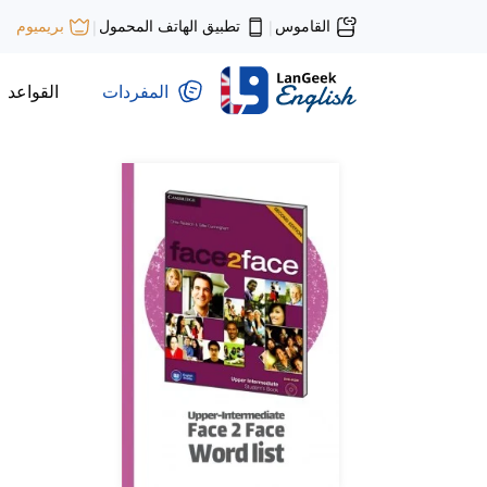
تطبيق الهاتف المحمول
القاموس
بريميوم
|
|
القواعد
المفردات