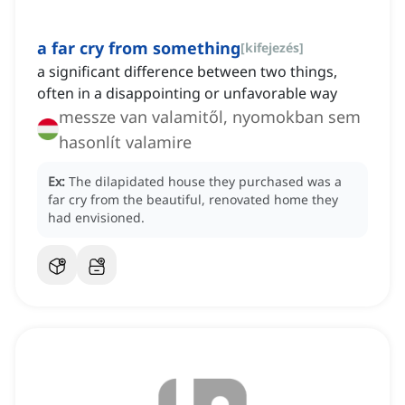
a far cry from something
[
kifejezés
]
a significant difference between two things,
often in a disappointing or unfavorable way
messze van valamitől, nyomokban sem
hasonlít valamire
Ex:
The dilapidated house they purchased was a
far cry from the beautiful, renovated home they
had envisioned.