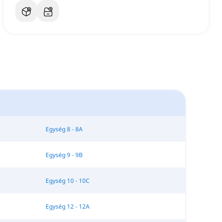
Egység 8 - 8A
Egység 9 - 9B
Egység 10 - 10C
Egység 12 - 12A