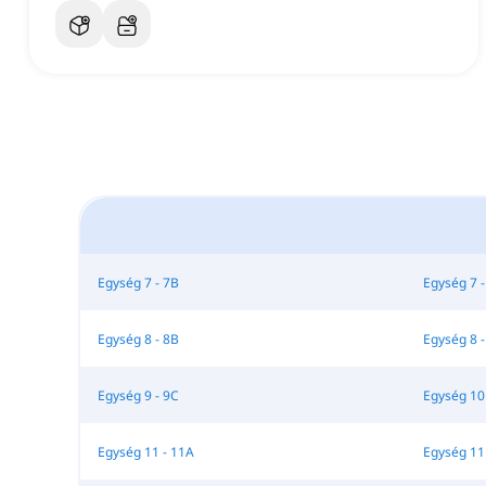
Egység 7 - 7B
Egység 7 -
Egység 8 - 8B
Egység 8 -
Egység 9 - 9C
Egység 10
Egység 11 - 11A
Egység 11