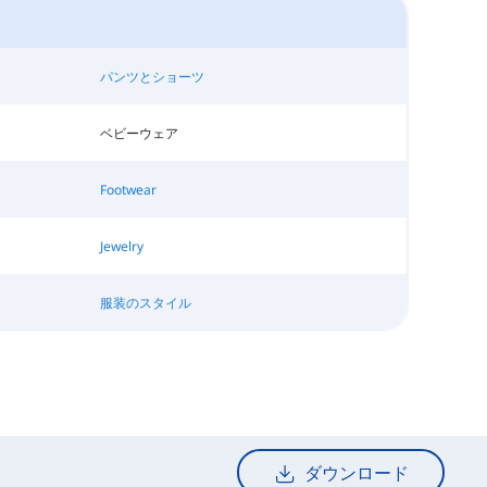
パンツとショーツ
ベビーウェア
Footwear
Jewelry
服装のスタイル
ダウンロード