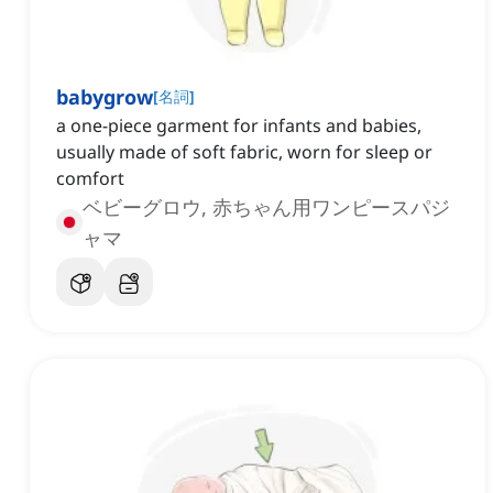
babygrow
[
名詞
]
a one-piece garment for infants and babies,
usually made of soft fabric, worn for sleep or
comfort
ベビーグロウ, 赤ちゃん用ワンピースパジ
ャマ