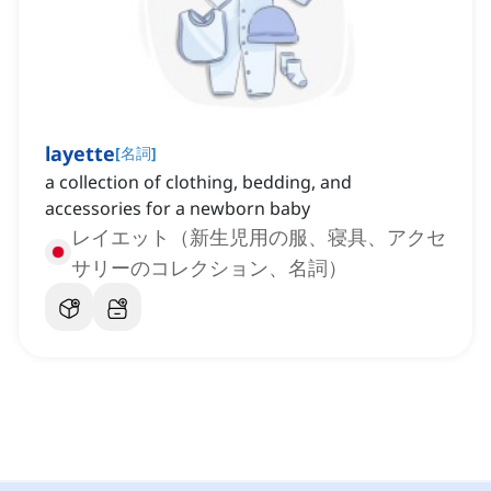
layette
[
名詞
]
a collection of clothing, bedding, and
accessories for a newborn baby
レイエット（新生児用の服、寝具、アクセ
サリーのコレクション、名詞）