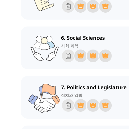
6. Social Sciences
사회 과학
7. Politics and Legislature
정치와 입법