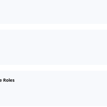
e Roles