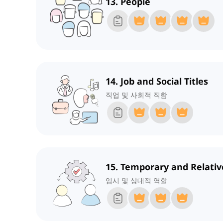
13. People
14. Job and Social Titles
직업 및 사회적 직함
15. Temporary and Relativ
임시 및 상대적 역할