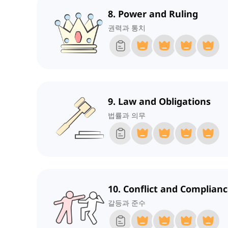
8. Power and Ruling
권력과 통치
9. Law and Obligations
법률과 의무
10. Conflict and Complian
갈등과 준수