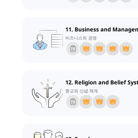
11. Business and Manage
비즈니스와 경영
12. Religion and Belief Sy
종교와 신념 체계