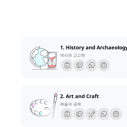
1. History and Archaeolog
역사와 고고학
2. Art and Craft
예술과 공예