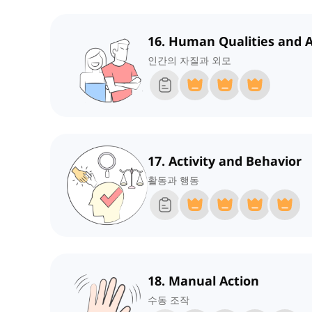
16. Human Qualities and 
인간의 자질과 외모
17. Activity and Behavior
활동과 행동
18. Manual Action
수동 조작