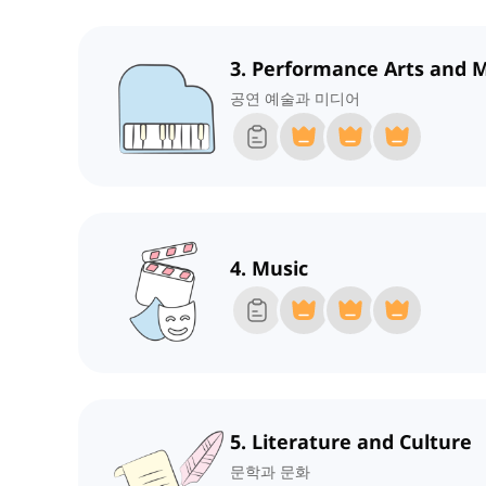
3. Performance Arts and 
공연 예술과 미디어
4. Music
5. Literature and Culture
문학과 문화