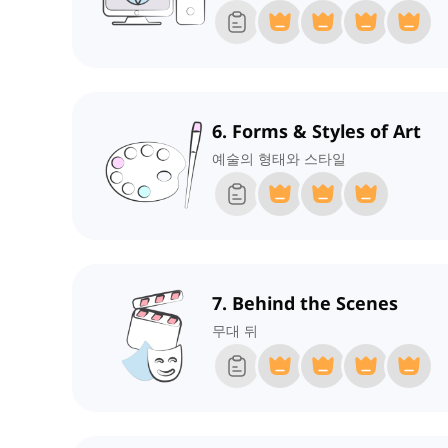
6. Forms & Styles of Art
예술의 형태와 스타일
7. Behind the Scenes
무대 뒤