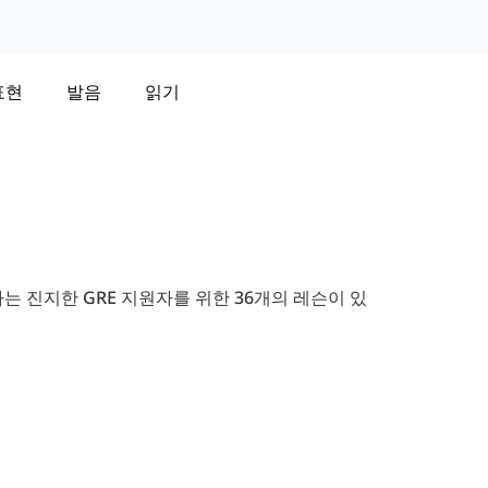
표현
발음
읽기
 진지한 GRE 지원자를 위한 36개의 레슨이 있