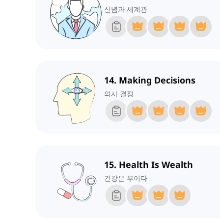
신념과 세계관
14. Making Decisions
의사 결정
15. Health Is Wealth
건강은 부이다