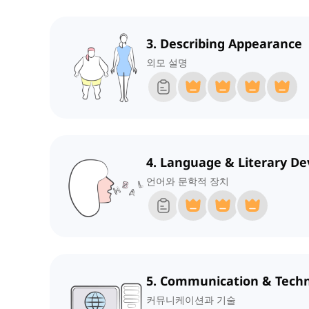
3. Describing Appearance
외모 설명
4. Language & Literary De
언어와 문학적 장치
5. Communication & Tech
커뮤니케이션과 기술