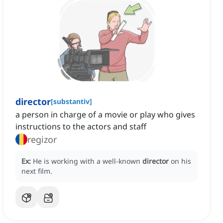
director
[
substantiv
]
a person in charge of a movie or play who gives
instructions to the actors and staff
regizor
Ex:
He is working with a well-known
director
on his
next film.