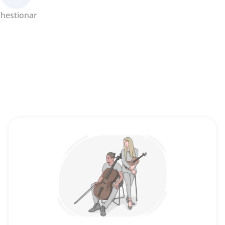
hestionar