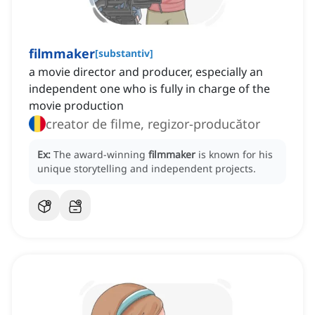
filmmaker
[
substantiv
]
a movie director and producer, especially an
independent one who is fully in charge of the
movie production
creator de filme, regizor-producător
Ex:
The award-winning
filmmaker
is known for his
unique storytelling and independent projects.