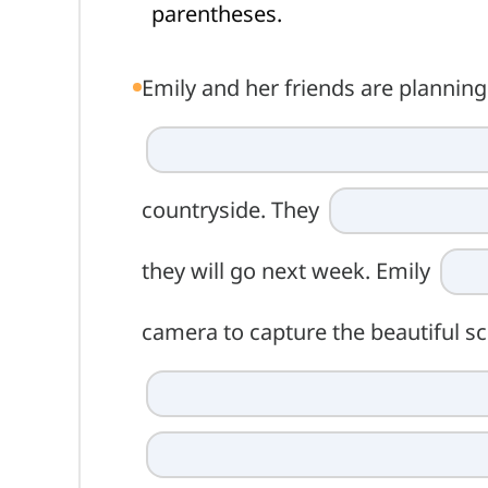
parentheses.
Emily and her friends are plannin
countryside. They
they will go next week. Emily
camera to capture the beautiful sc