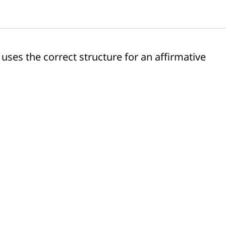
uses the correct structure for an affirmative