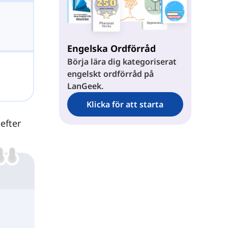
Engelska Ordförråd
Börja lära dig kategoriserat
engelskt ordförråd på
LanGeek.
Klicka för att starta
 efter