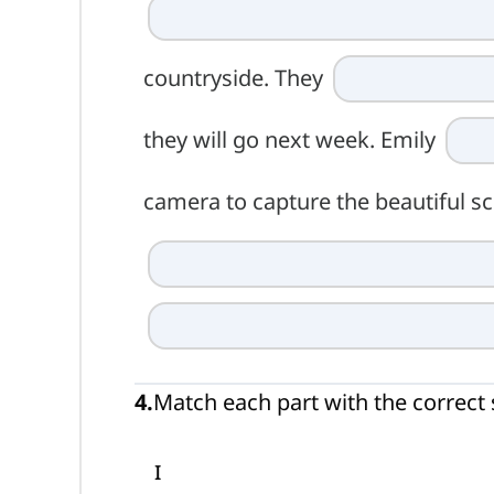
countryside. They
they will go next week. Emily
camera to capture the beautiful sc
4
.
Match each part with the correct
I