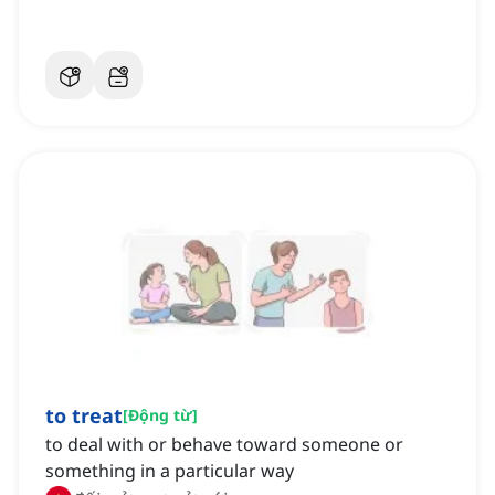
to treat
[
Động từ
]
to deal with or behave toward someone or
something in a particular way