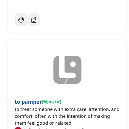
to pamper
[
Động từ
]
to treat someone with extra care, attention, and
comfort, often with the intention of making
them feel good or relaxed