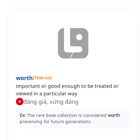
worth
[
Tính từ
]
important or good enough to be treated or
viewed in a particular way
đáng giá, xứng đáng
Ex:
The rare book collection is considered
worth
preserving for future generations.