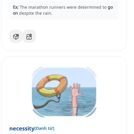
Ex:
The marathon runners were determined to
go
on
despite the rain.
necessity
[
Danh từ
]