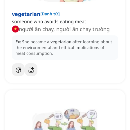
vegetarian
[
Danh từ
]
someone who avoids eating meat
người ăn chay, người ăn chay trường
Ex:
She became a
vegetarian
after learning about
the environmental and ethical implications of
meat consumption.