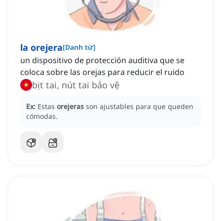
la orejera
[
Danh từ
]
un dispositivo de protección auditiva que se
coloca sobre las orejas para reducir el ruido
bịt tai, nút tai bảo vệ
Ex:
Estas
orejeras
son ajustables para que queden
cómodas.