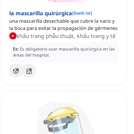
la mascarilla quirúrgica
[
Danh từ
]
una mascarilla desechable que cubre la nariz y
la boca para evitar la propagación de gérmenes
khẩu trang phẫu thuật, khẩu trang y tế
Ex:
Es obligatorio usar mascarilla quirúrgica en las
áreas del hospital.