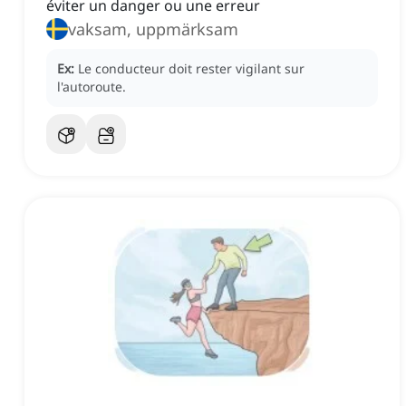
éviter un danger ou une erreur
vaksam, uppmärksam
Ex:
Le conducteur doit rester vigilant sur
l'autoroute.