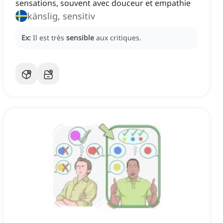
sensations, souvent avec douceur et empathie
känslig, sensitiv
Ex:
Il est très
sensible
aux critiques.