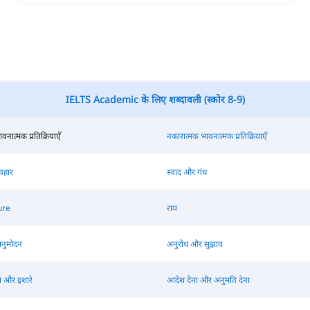
IELTS Academic के लिए शब्दावली (स्कोर 8-9)
नात्मक प्रतिक्रियाएँ
नकारात्मक भावनात्मक प्रतिक्रियाएँ
वहार
स्वाद और गंध
ure
राय
नुमोदन
अनुरोध और सुझाव
ा और इशारे
आदेश देना और अनुमति देना