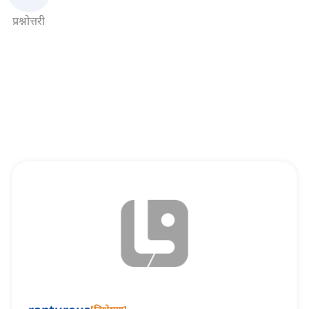
प्रश्नोत्तरी