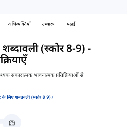
अभिव्यक्तियाँ
उच्चारण
पढ़ाई
ब्दावली (स्कोर 8-9)
-
्रियाएँ
क सकारात्मक भावनात्मक प्रतिक्रियाओं से
े लिए शब्दावली (स्कोर 8 9)