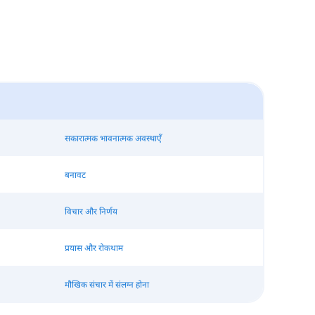
सकारात्मक भावनात्मक अवस्थाएँ
बनावट
विचार और निर्णय
प्रयास और रोकथाम
मौखिक संचार में संलग्न होना