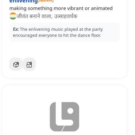
enlivening
[
विशेषण
]
making something more vibrant or animated
जीवंत बनाने वाला, उत्साहवर्धक
Ex:
The enlivening music played at the party
encouraged everyone to hit the dance floor.