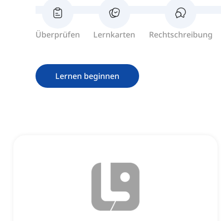
Überprüfen
Lernkarten
Rechtschreibung
Lernen beginnen