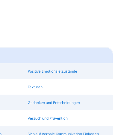
Positive Emotionale Zustände
Texturen
Gedanken und Entscheidungen
Versuch und Prävention
n
Sich auf Verbale Kommunikation Einlassen