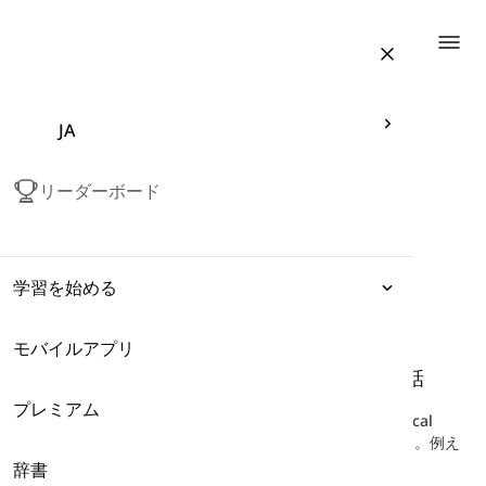
Togg
JA
リーダーボード
学習を始める
モバイルアプリ
表現
本 English File – 初歩
-
実践的英語 第3話
プレミアム
文法
ここでは、English File ElementaryコースブックのPractical
Englishエピソード3からの語彙を見つけることができます。例え
ば「セーター」、「ズボン」、「靴」などです。
辞書
語彙