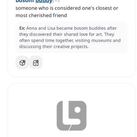
bosom
buddy
someone who is considered one's closest or
most cherished friend
Ex:
Anna and Lisa became bosom buddies after
they discovered their shared love for art.
They
often spend time together, visiting museums and
discussing their creative projects.