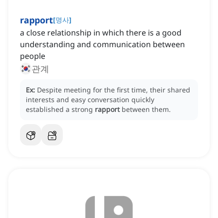
rapport
[
명사
]
a close relationship in which there is a good
understanding and communication between
people
관계
Ex:
Despite meeting for the first time, their shared
interests and easy conversation quickly
established a strong
rapport
between them.