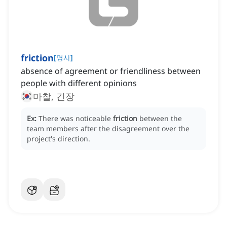
friction
[
명사
]
absence of agreement or friendliness between
people with different opinions
마찰, 긴장
Ex:
There was noticeable
friction
between the
team members after the disagreement over the
project's direction.