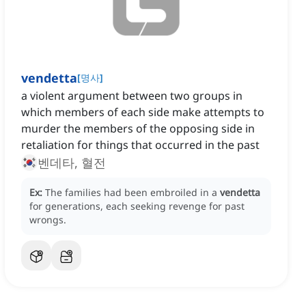
vendetta
[
명사
]
a violent argument between two groups in
which members of each side make attempts to
murder the members of the opposing side in
retaliation for things that occurred in the past
벤데타, 혈전
Ex:
The families had been embroiled in a
vendetta
for generations, each seeking revenge for past
wrongs.