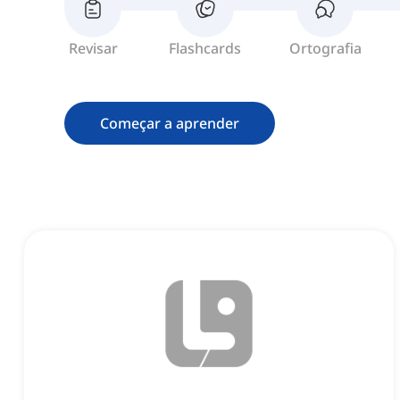
Revisar
Flashcards
Ortografia
Começar a aprender