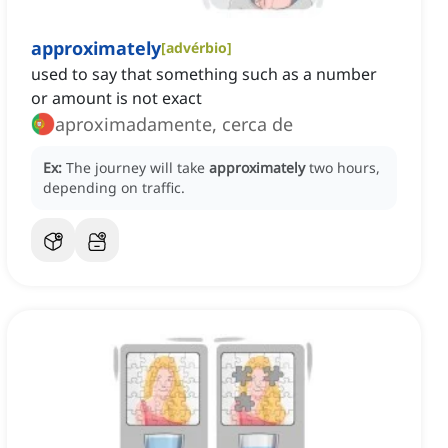
approximately
[
advérbio
]
used to say that something such as a number
or amount is not exact
aproximadamente, cerca de
Ex:
The journey will take
approximately
two hours,
depending on traffic.