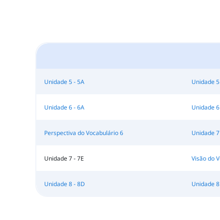
Unidade 5 - 5A
Unidade 5
Unidade 6 - 6A
Unidade 6
Perspectiva do Vocabulário 6
Unidade 7
Unidade 7 - 7E
Visão do V
Unidade 8 - 8D
Unidade 8 