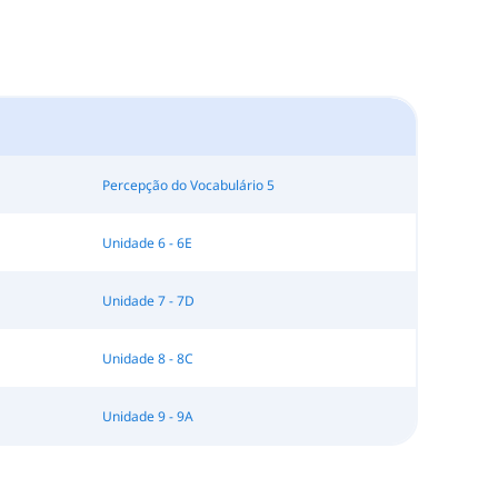
Percepção do Vocabulário 5
Unidade 6 - 6E
Unidade 7 - 7D
Unidade 8 - 8C
Unidade 9 - 9A