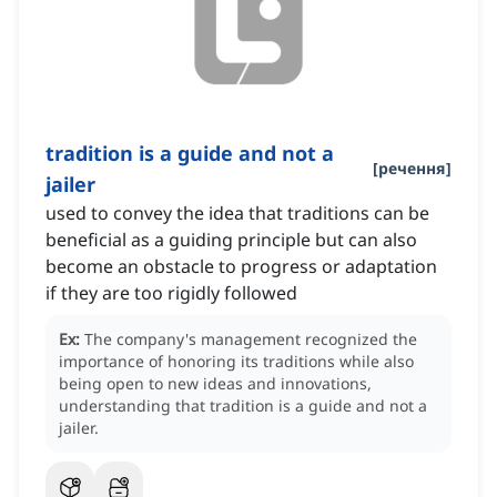
tradition is a guide and not a
[
речення
]
jailer
used to convey the idea that traditions can be
beneficial as a guiding principle but can also
become an obstacle to progress or adaptation
if they are too rigidly followed
Ex:
The company's management recognized the
importance of honoring its traditions while also
being open to new ideas and innovations,
understanding that tradition is a guide and not a
jailer.