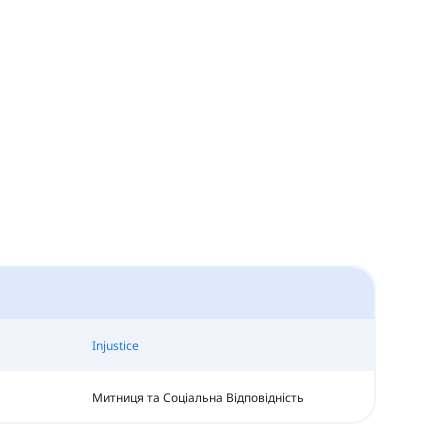
Injustice
Митниця та Соціальна Відповідність