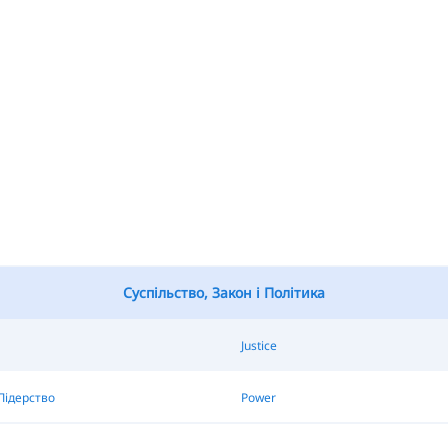
Суспільство, Закон і Політика
Justice
Лідерство
Power