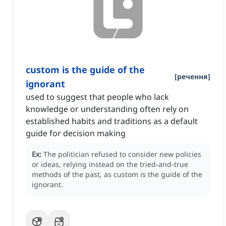
custom is the guide of the
[
речення
]
ignorant
used to suggest that people who lack
knowledge or understanding often rely on
established habits and traditions as a default
guide for decision making
Ex:
The politician refused to consider new policies
or ideas, relying instead on the tried-and-true
methods of the past, as custom is the guide of the
ignorant.