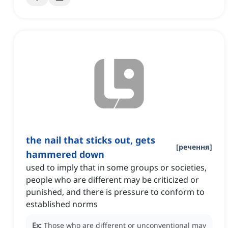
the nail that sticks out, gets
[
речення
]
hammered down
used to imply that in some groups or societies,
people who are different may be criticized or
punished, and there is pressure to conform to
established norms
Ex:
Those who are different or unconventional may