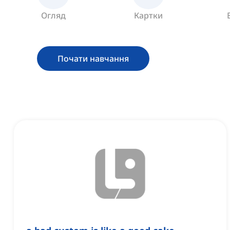
Огляд
Картки
Почати навчання