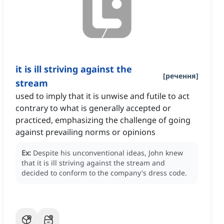
it is ill striving against the
[
речення
]
stream
used to imply that it is unwise and futile to act
contrary to what is generally accepted or
practiced, emphasizing the challenge of going
against prevailing norms or opinions
Ex:
Despite his unconventional ideas, John knew
that it is ill striving against the stream and
decided to conform to the company's dress code.