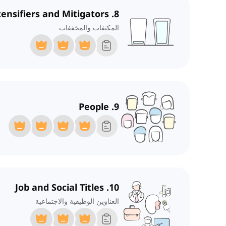
8. Intensifiers and Mitigators
المكثفات والمخففات
9. People
10. Job and Social Titles
العناوين الوظيفية والاجتماعية