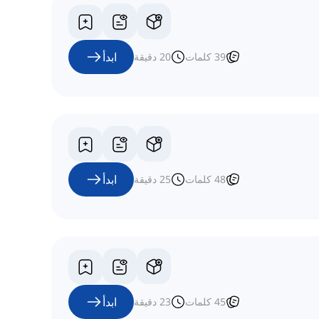
ابدأ
39
كلمات
20
دقيقة
ابدأ
48
كلمات
25
دقيقة
ابدأ
45
كلمات
23
دقيقة