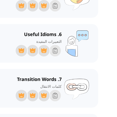
6. Useful Idioms
التعبيرات المفيدة
7. Transition Words
كلمات الانتقال