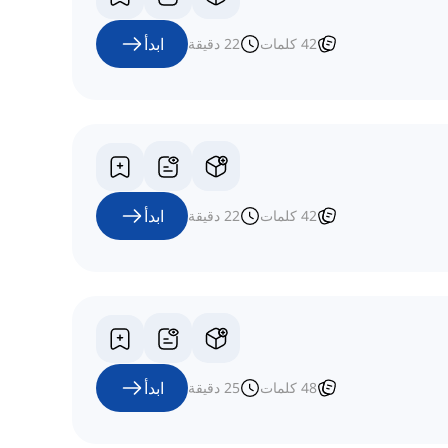
ابدأ
42
كلمات
22
دقيقة
ابدأ
42
كلمات
22
دقيقة
ابدأ
48
كلمات
25
دقيقة