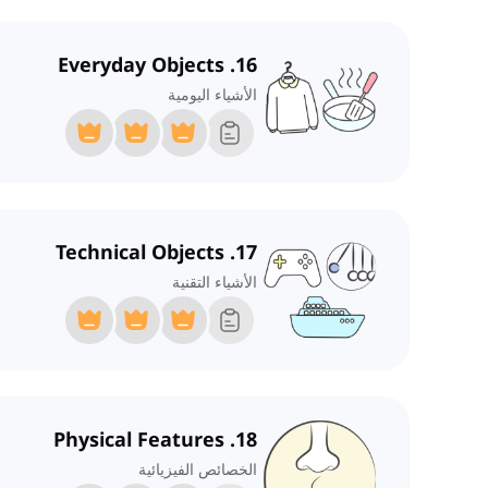
16. Everyday Objects
الأشياء اليومية
17. Technical Objects
الأشياء التقنية
18. Physical Features
الخصائص الفيزيائية