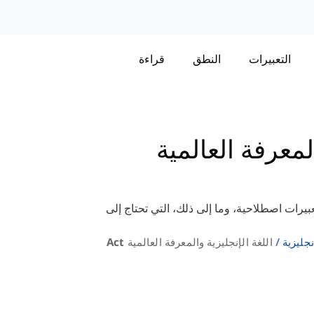
التعبيرات
النطق
قراءة
لمعرفة العالمية
يرات اصطلاحية، وما إلى ذلك، التي تحتاج إلى
نجليزية
اللغة الإنجليزية والمعرفة العالمية Act