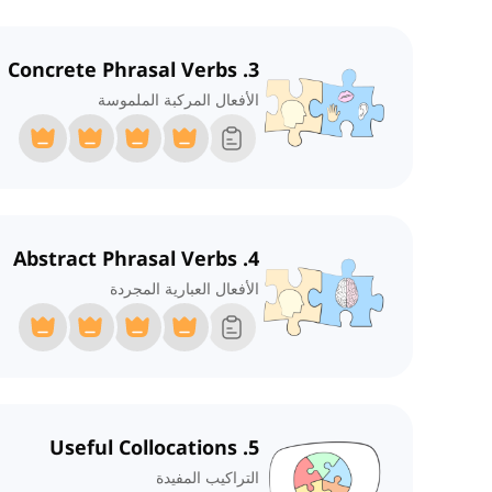
3. Concrete Phrasal Verbs
الأفعال المركبة الملموسة
4. Abstract Phrasal Verbs
الأفعال العبارية المجردة
5. Useful Collocations
التراكيب المفيدة