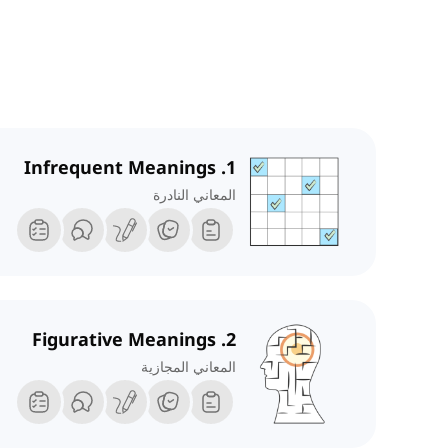
1. Infrequent Meanings
المعاني النادرة
2. Figurative Meanings
المعاني المجازية