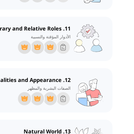
11. Temporary and Relative Roles
الأدوار المؤقتة والنسبية
12. Human Qualities and Appearance
الصفات البشرية والمظهر
13. Natural World