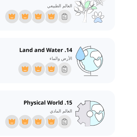
العالم الطبيعي
14. Land and Water
الأرض والماء
15. Physical World
العالم المادي