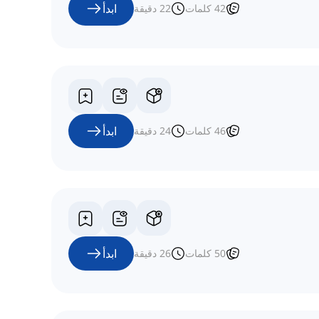
ابدأ
42
كلمات
22
دقيقة
ابدأ
46
كلمات
24
دقيقة
ابدأ
50
كلمات
26
دقيقة