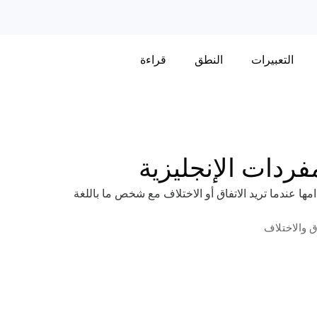
التعبيرات
النطق
قراءة
فردات الإنجليزية
ها عندما تريد الاتفاق أو الاختلاف مع شخص ما باللغة
ق والاختلاف