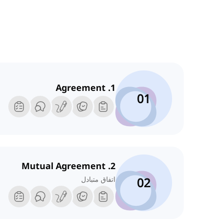
1. Agreement
01
2. Mutual Agreement
02
اتفاق متبادل