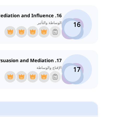
16. Mediation and Influence
16
الوساطة والتأثير
17. Persuasion and Mediation
17
الإقناع والوساطة