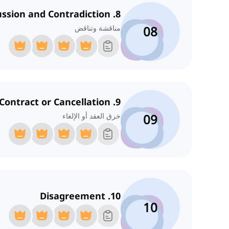
8. Discussion and Contradiction
08
مناقشة وتناقض
9. Breach of Contract or Cancellation
09
خرق العقد أو الإلغاء
10. Disagreement
10