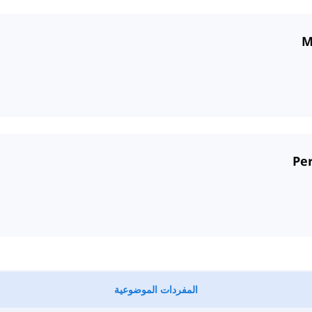
المفردات الموضوعية