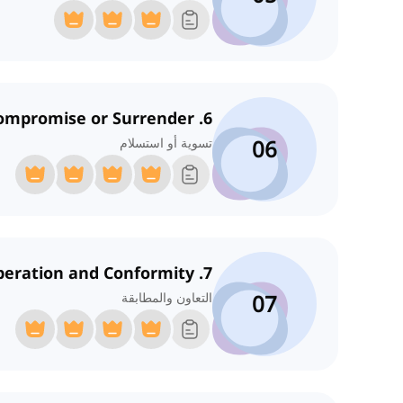
6. Compromise or Surrender
06
تسوية أو استسلام
7. Cooperation and Conformity
07
التعاون والمطابقة