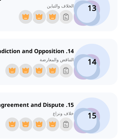
13
الخلاف والتباين
14. Contradiction and Opposition
14
التناقض والمعارضة
15. Disagreement and Dispute
15
خلاف ونزاع