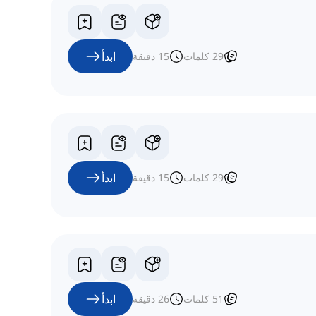
ابدأ
29
كلمات
15
دقيقة
ابدأ
29
كلمات
15
دقيقة
ابدأ
51
كلمات
26
دقيقة