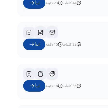
ابدأ
44
كلمات
23
دقيقة
ابدأ
28
كلمات
15
دقيقة
ابدأ
35
كلمات
18
دقيقة