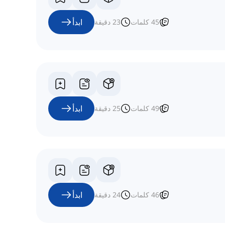
ابدأ
45
كلمات
23
دقيقة
ابدأ
49
كلمات
25
دقيقة
ابدأ
46
كلمات
24
دقيقة