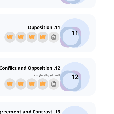
11. Opposition
11
12. Conflict and Opposition
12
الصراع والمعارضة
13. Disagreement and Contrast