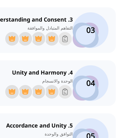
3. Mutual Understanding and Consent
03
التفاهم المتبادل والموافقة
4. Unity and Harmony
04
الوحدة والانسجام
5. Accordance and Unity
05
التوافق والوحدة