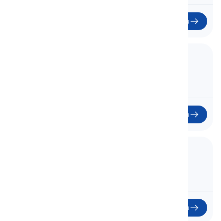
Bắt đầu
22. Lesson 10
Bài học 10
22
Bắt đầu
23. A Closer Look: Lesson 10
Cái Nhìn Kỹ Hơn: Bài Học 10
23
Bắt đầu