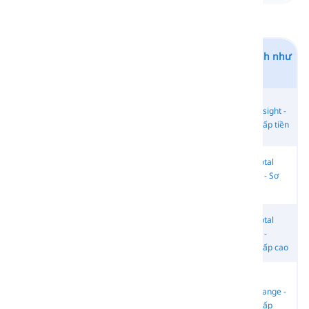
Danh sách từ vựng sách giáo khoa khóa học tiếng Anh như
ngôn ngữ thứ hai
Sách
Sách
Sách Insight -
Sách Insight -
Face2face -
Face2face -
Cơ bản
Trung cấp tiền
Trung cấp cao
Nâng cao
Sách Total
Sách Insight -
Sách Insight -
Sách Insight -
English - Sơ
Trung cấp
Trung cấp cao
Cao cấp
cấp
Sách Total
Sách Total
Sách Total
Sách Total
English - Cơ
English -
English -
English -
bản
Trung cấp tiền
Trung cấp
Trung cấp cao
Sách Total
Sách
Sách
Sách
English - Cao
Interchange -
Interchange -
Interchange -
cấp
Sơ cấp
Trung cấp tiền
Trung cấp