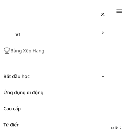
Togg
VI
Bảng Xếp Hạng
Bắt đầu học
Ứng dụng di động
Biểu đạt
Cao cấp
Ngữ pháp
Danh sách từ vựng Street Talk 2
Từ điển
Từ vựng
Tại đây, bạn sẽ tìm thấy danh sách từ vựng cho Street Talk 2.