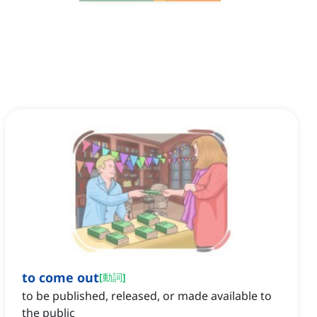
to come out
[
動詞
]
to be published, released, or made available to
the public