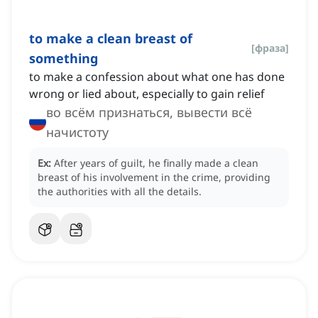
to make a clean breast of
[
фраза
]
something
to make a confession about what one has done
wrong or lied about, especially to gain relief
во всём признаться, вывести всё
начистоту
Ex:
After years of guilt, he finally made a clean
breast of his involvement in the crime, providing
the authorities with all the details.