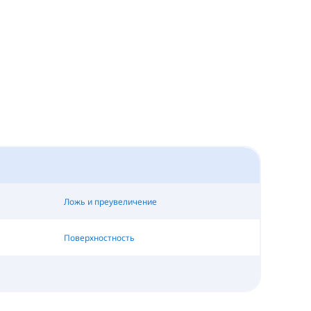
Ложь и преувеличение
Поверхностность