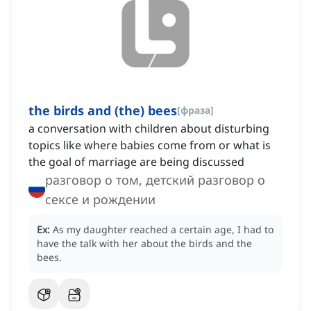
the birds and (the) bees
[
фраза
]
a conversation with children about disturbing
topics like where babies come from or what is
the goal of marriage are being discussed
разговор о том, детский разговор о
сексе и рождении
Ex:
As my daughter reached a certain age, I had to
have the talk with her about the birds and the
bees.