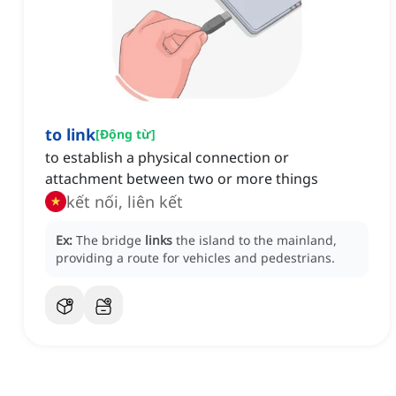
to link
[
Động từ
]
to establish a physical connection or
attachment between two or more things
kết nối, liên kết
Ex:
The bridge
links
the island to the mainland,
providing a route for vehicles and pedestrians.