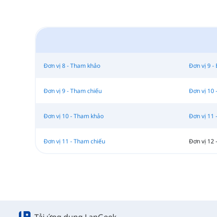
Đơn vị 8 - Tham khảo
Đơn vị 9 - 
Đơn vị 9 - Tham chiếu
Đơn vị 10 
Đơn vị 10 - Tham khảo
Đơn vị 11 
Đơn vị 11 - Tham chiếu
Đơn vị 12 
Tải ứng dụng LanGeek