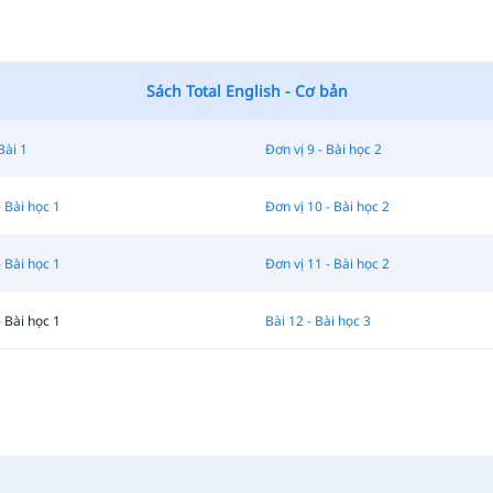
Sách Total English - Cơ bản
Bài 1
Đơn vị 9 - Bài học 2
- Bài học 1
Đơn vị 10 - Bài học 2
- Bài học 1
Đơn vị 11 - Bài học 2
- Bài học 1
Bài 12 - Bài học 3