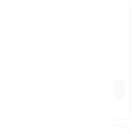
el encuentro
[
существительное
]
partido o competencia entre dos equipos o
jugadores
матч
Ex:
El
encuentro
entre los dos equipos fue muy
emocionante.