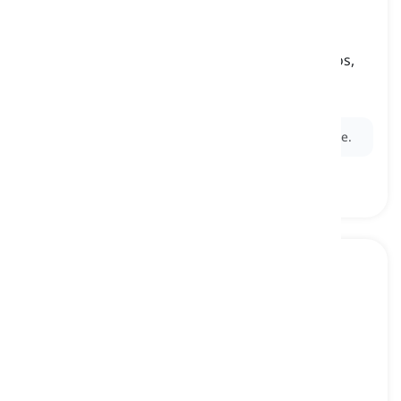
el yoga
[
существительное
]
disciplina física y mental que combina ejercicios,
respiración y meditación
йога
Ex:
Practico yoga todas las mañanas para relajarme.