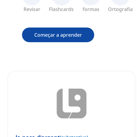
Revisar
Flashcards
formas
Ortografia
Começar a aprender