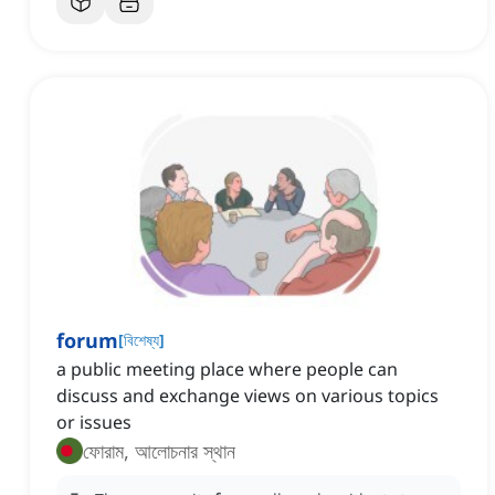
forum
[
বিশেষ্য
]
a public meeting place where people can
discuss and exchange views on various topics
or issues
ফোরাম, আলোচনার স্থান