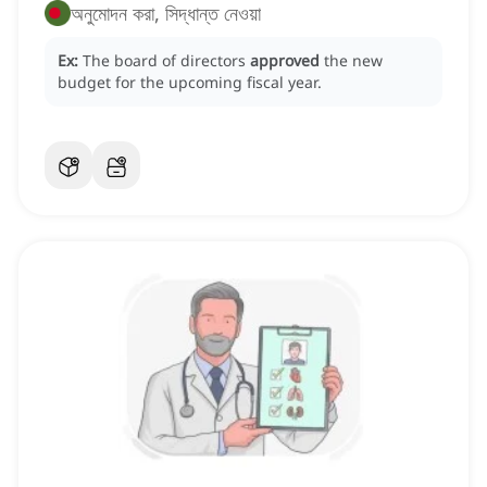
অনুমোদন করা, সিদ্ধান্ত নেওয়া
Ex:
The board of directors
approved
the new
budget for the upcoming fiscal year.