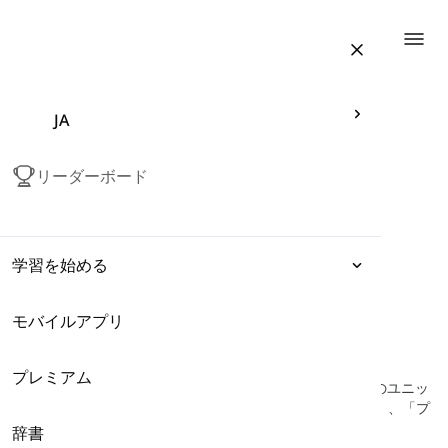
Togg
JA
リーダーボード
学習を始める
モバイルアプリ
表現
本 Solutions - 中上級
-
ユニット1 - 1F
プレミアム
文法
ここでは、Solutions Upper-Intermediateコースブックのユニッ
ト1 - 1Fからの語彙、例えば「相互作用」、「コンテンツ」、「プ
ロバイダー」などを見つけることができます。
辞書
語彙