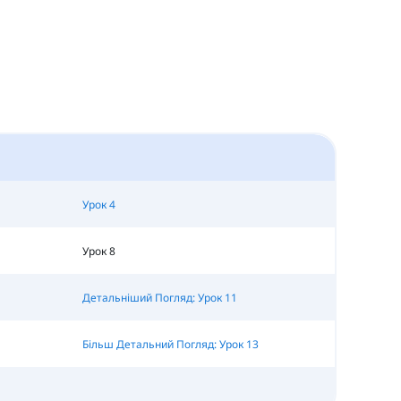
Урок 4
Урок 8
Детальніший Погляд: Урок 11
Більш Детальний Погляд: Урок 13