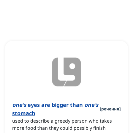
one's
eyes are bigger than
one's
[
речення
]
stomach
used to describe a greedy person who takes
more food than they could possibly finish