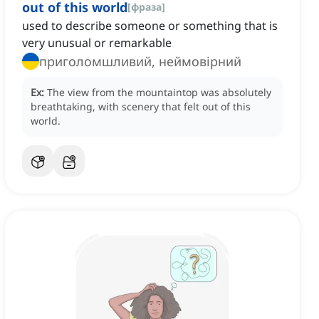
out of this world
[
фраза
]
used to describe someone or something that is
very unusual or remarkable
приголомшливий, неймовірний
Ex:
The view from the mountaintop was absolutely
breathtaking, with scenery that felt out of this
world.