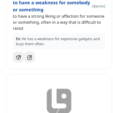
to have a weakness for somebody
[
фраза
]
or something
to have a strong liking or affection for someone
or something, often in a way that is difficult to
resist
Ex:
He has a weakness for expensive gadgets and
buys them often.