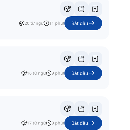
Bắt đầu
20
từ ngữ
11
phút
Bắt đầu
16
từ ngữ
9
phút
Bắt đầu
17
từ ngữ
9
phút