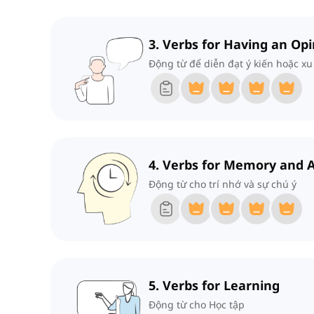
3. Verbs for Having an Op
Động từ để diễn đạt ý kiến hoặc x
4. Verbs for Memory and 
Động từ cho trí nhớ và sự chú ý
5. Verbs for Learning
Động từ cho Học tập