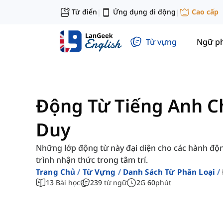
Từ điển
Ứng dụng di động
Cao cấp
|
|
Từ vựng
Ngữ p
Động Từ Tiếng Anh Ch
Duy
Những lớp động từ này đại diện cho các hành động
trình nhận thức trong tâm trí.
Trang Chủ
Từ Vựng
Danh Sách Từ Phân Loại
13
Bài học
239
từ ngữ
2
G
60
phút