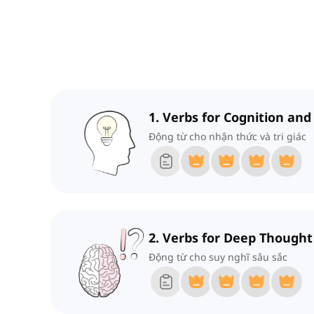
1. Verbs for Cognition and
Động từ cho nhận thức và tri giác
2. Verbs for Deep Thought
Động từ cho suy nghĩ sâu sắc