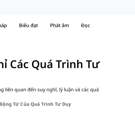
háp
Biểu đạt
Phát âm
Đọc
ỉ Các Quá Trình Tư
 liên quan đến suy nghĩ, lý luận và các quá
Động Từ Của Quá Trình Tư Duy