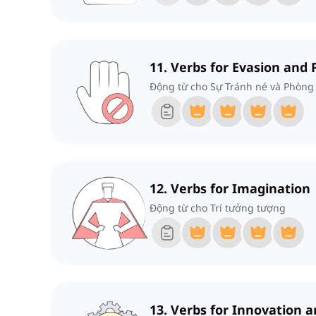
11. Verbs for Evasion and
Động từ cho Sự Tránh né và Phòng
12. Verbs for Imagination
Động từ cho Trí tưởng tượng
13. Verbs for Innovation 