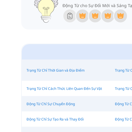
Động Từ cho Sự Đổi Mới và Sáng T
Trạng Từ Chỉ Thời Gian và Địa Điểm
Trạng Từ 
Trạng Từ Chỉ Cách Thức Liên Quan Đến Sự Vật
Trạng Từ 
Động Từ Chỉ Sự Chuyển Động
Động Từ C
Động Từ Chỉ Sự Tạo Ra và Thay Đổi
Động Từ Ch