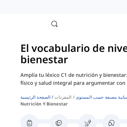
El vocabulario de nive
bienestar
Amplía tu léxico C1 de nutrición y bienestar:
físico y salud integral para argumentar con 
بانية مصنفة حسب المستوى
المفردات
الصفحة الرئيسية
Nutrición Y Bienestar