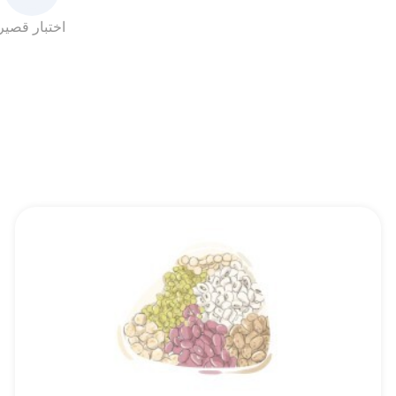
اختبار قصير