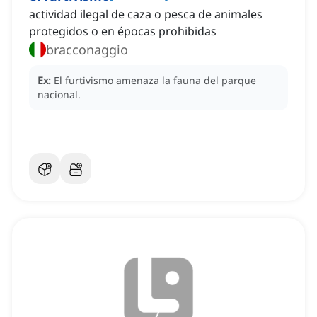
actividad ilegal de caza o pesca de animales
protegidos o en épocas prohibidas
bracconaggio
Ex:
El furtivismo amenaza la fauna del parque
nacional.