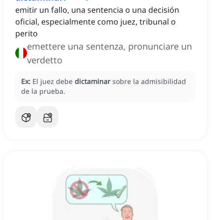
emitir un fallo, una sentencia o una decisión
oficial, especialmente como juez, tribunal o
perito
emettere una sentenza, pronunciare un
verdetto
Ex:
El juez debe
dictaminar
sobre la admisibilidad
de la prueba.