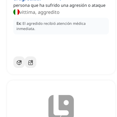
persona que ha sufrido una agresión o ataque
vittima, aggredito
Ex:
El agredido recibió atención médica
inmediata.