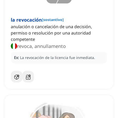
la revocación
[
sostantivo
]
anulación o cancelación de una decisión,
permiso o resolución por una autoridad
competente
revoca, annullamento
Ex:
La revocación de la licencia fue inmediata.