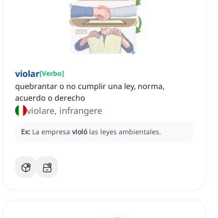
violar
[
Verbo
]
quebrantar o no cumplir una ley, norma,
acuerdo o derecho
violare, infrangere
Ex:
La empresa
violó
las leyes ambientales.