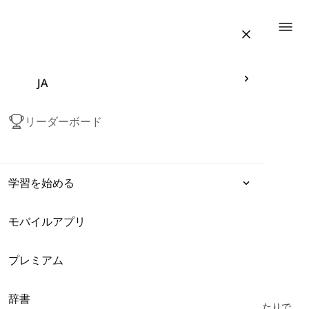
Togg
JA
リーダーボード
学習を始める
モバイルアプリ
表現
プレミアム
文法
英語の語彙で「音楽」
辞書
語彙
聴いている音楽や演奏している楽器について話したり書いたりで