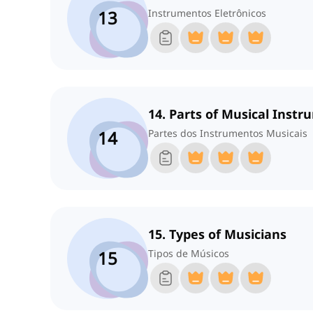
13
Instrumentos Eletrônicos
14. Parts of Musical Inst
14
Partes dos Instrumentos Musicais
15. Types of Musicians
15
Tipos de Músicos