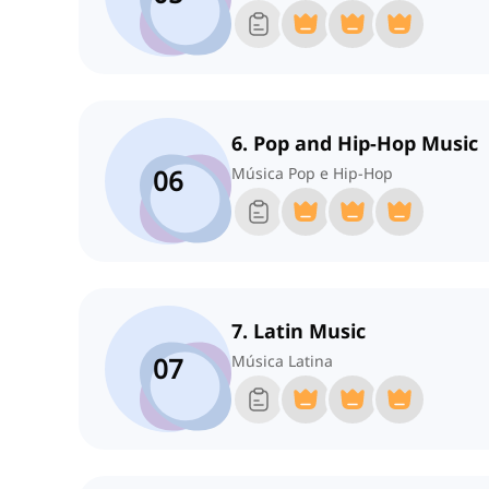
6. Pop and Hip-Hop Music
06
Música Pop e Hip-Hop
7. Latin Music
07
Música Latina