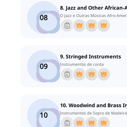
8. Jazz and Other African
08
O Jazz e Outras Músicas Afro-Amer
9. Stringed Instruments
09
Instrumentos de corda
10. Woodwind and Brass 
10
Instrumentos de Sopro de Madeira