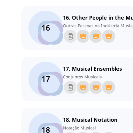
16. Other People in the M
16
Outras Pessoas na Indústria Music
17. Musical Ensembles
17
Conjuntos Musicais
18. Musical Notation
18
Notação Musical