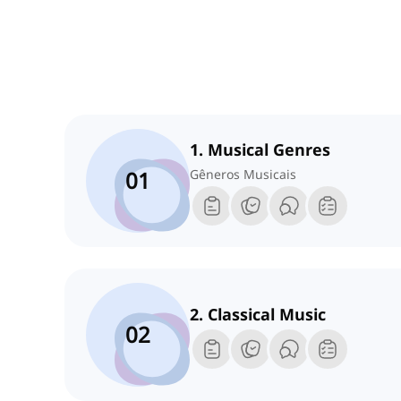
1. Musical Genres
01
Gêneros Musicais
2. Classical Music
02