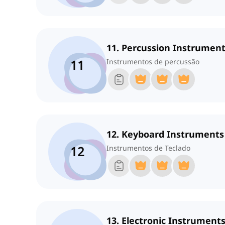
11. Percussion Instrumen
11
Instrumentos de percussão
12. Keyboard Instruments
12
Instrumentos de Teclado
13. Electronic Instrument