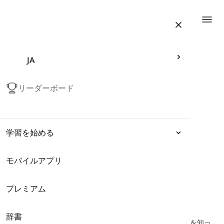
Togg
JA
リーダーボード
学習を始める
モバイルアプリ
表現
プレミアム
文法
英語の語彙で「建築と建設」
辞書
語彙
建築と建設について話したい場合は、それに関連する単語を知っ