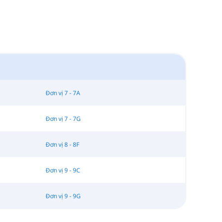
Đơn vị 7 - 7A
Đơn vị 7 - 7G
Đơn vị 8 - 8F
Đơn vị 9 - 9C
Đơn vị 9 - 9G