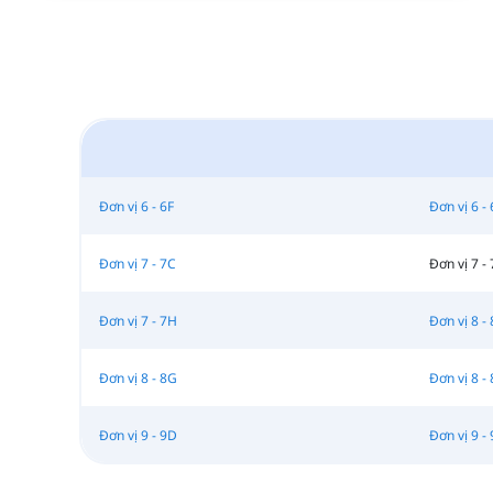
Đơn vị 6 - 6F
Đơn vị 6 -
Đơn vị 7 - 7C
Đơn vị 7 - 
Đơn vị 7 - 7H
Đơn vị 8 -
Đơn vị 8 - 8G
Đơn vị 8 -
Đơn vị 9 - 9D
Đơn vị 9 - 