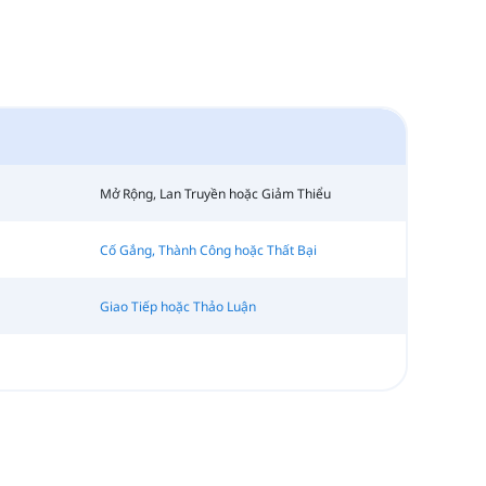
Mở Rộng, Lan Truyền hoặc Giảm Thiểu
Cố Gắng, Thành Công hoặc Thất Bại
Giao Tiếp hoặc Thảo Luận