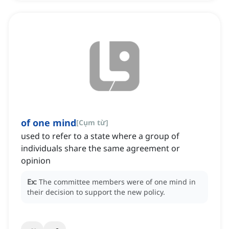
of one mind
[
Cụm từ
]
used to refer to a state where a group of
individuals share the same agreement or
opinion
Ex:
The committee members were of one mind in
their decision to support the new policy.