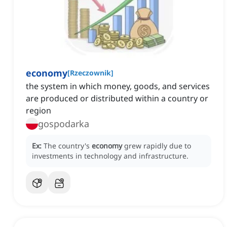
economy
[
Rzeczownik
]
the system in which money, goods, and services
are produced or distributed within a country or
region
gospodarka
Ex:
The country's
economy
grew rapidly due to
investments in technology and infrastructure.