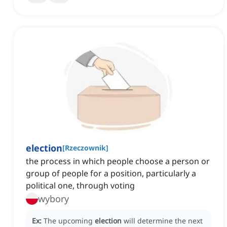
election
[
Rzeczownik
]
the process in which people choose a person or
group of people for a position, particularly a
political one, through voting
wybory
Ex:
The upcoming
election
will determine the next