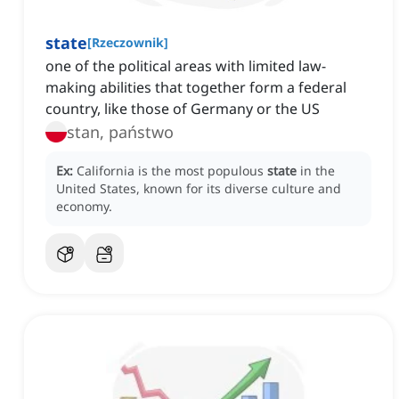
state
[
Rzeczownik
]
one of the political areas with limited law-
making abilities that together form a federal
country, like those of Germany or the US
stan, państwo
Ex:
California is the most populous
state
in the
United States, known for its diverse culture and
economy.