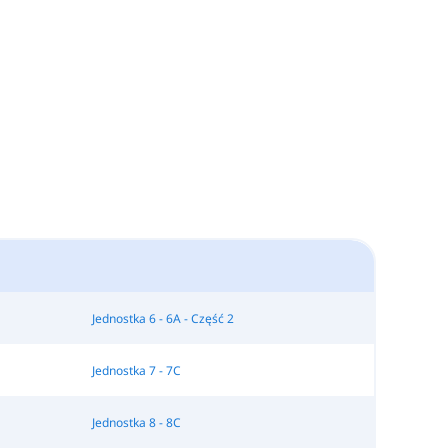
Jednostka 6 - 6A - Część 2
Jednostka 7 - 7C
Jednostka 8 - 8C