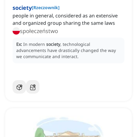
society
[
Rzeczownik
]
people in general, considered as an extensive
and organized group sharing the same laws
społeczeństwo
Ex:
In modern
society
, technological
advancements have drastically changed the way
we communicate and interact.