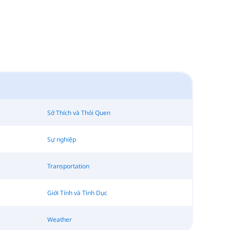
Sở Thích và Thói Quen
Sự nghiệp
Transportation
Giới Tính và Tình Dục
Weather