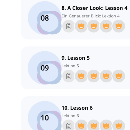
8. A Closer Look: Lesson 4
08
Ein Genauerer Blick: Lektion 4
9. Lesson 5
09
Lektion 5
10. Lesson 6
10
Lektion 6