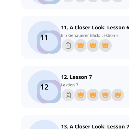
11. A Closer Look: Lesson 
11
Ein Genauerer Blick: Lektion 6
12. Lesson 7
12
Lektion 7
13. A Closer Look: Lesson 