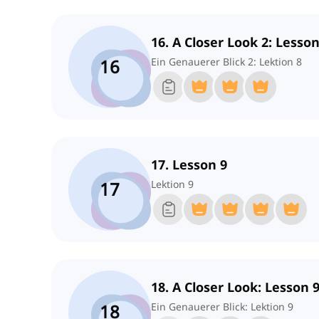
16. A Closer Look 2: Lesson
16
Ein Genauerer Blick 2: Lektion 8
17. Lesson 9
17
Lektion 9
18. A Closer Look: Lesson 
18
Ein Genauerer Blick: Lektion 9