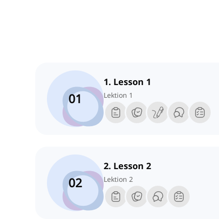
1. Lesson 1
01
Lektion 1
2. Lesson 2
02
Lektion 2