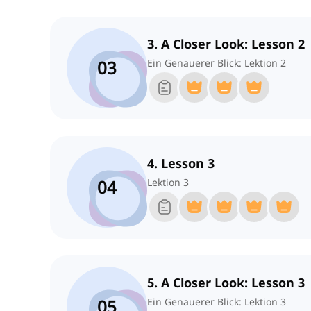
3. A Closer Look: Lesson 2
03
Ein Genauerer Blick: Lektion 2
4. Lesson 3
04
Lektion 3
5. A Closer Look: Lesson 3
05
Ein Genauerer Blick: Lektion 3